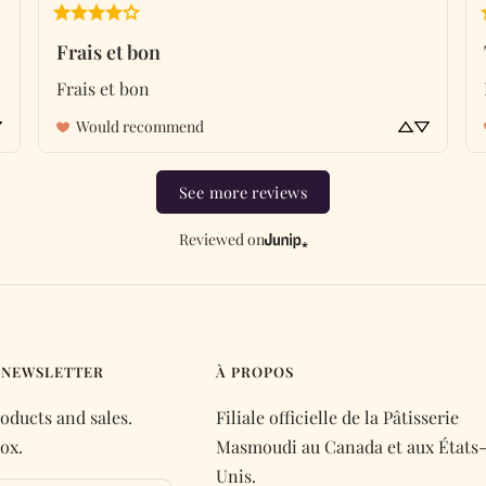
Frais et bon
Frais et bon
Would recommend
See more reviews
Reviewed on
 NEWSLETTER
À PROPOS
oducts and sales.
Filiale officielle de la Pâtisserie
ox.
Masmoudi au Canada et aux États
Unis.