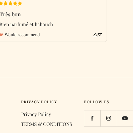
Très bon
Bien parfumé et hchouch
Would recommend
PRIVACY POLICY
FOLLOW US
Privacy Policy
-
TERMS & CONDITIONS